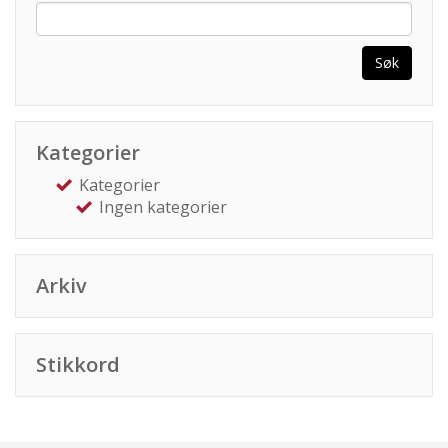
Søk
Kategorier
Kategorier
Ingen kategorier
Arkiv
Stikkord